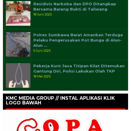
Residivis Narkoba dan DPO Ditangkap
Bersama Barang Bukti di Taliwang
18 Juni 2025
Polres Sumbawa Barat Amankan Terduga
Pelaku Pengerusakan Pot Bunga di Alun-
Alun …
9 Juni 2025
Pekerja Kurir Jasa Titipan Kilat Ditemukan
Gantung Diri, Polisi Lakukan Olah TKP
18 Mei 2025
KMC MEDIA GROUP // INSTAL APLIKASI KLIK
LOGO BAWAH