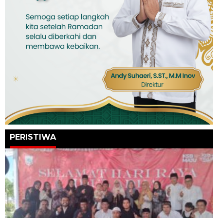
PERISTIWA