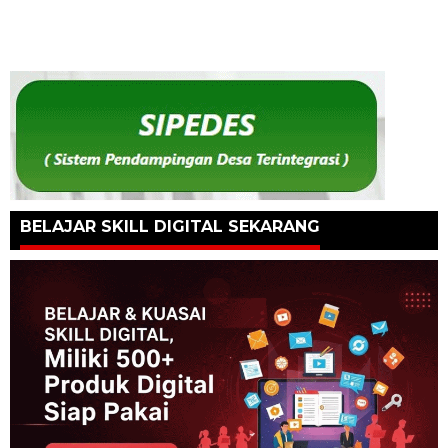
BELAJAR SKILL DIGITAL SEKARANG