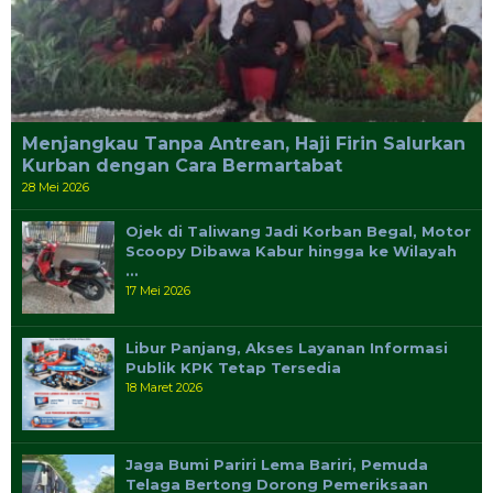
Menjangkau Tanpa Antrean, Haji Firin Salurkan
Kurban dengan Cara Bermartabat
28 Mei 2026
Ojek di Taliwang Jadi Korban Begal, Motor
Scoopy Dibawa Kabur hingga ke Wilayah
…
17 Mei 2026
Libur Panjang, Akses Layanan Informasi
Publik KPK Tetap Tersedia
18 Maret 2026
Jaga Bumi Pariri Lema Bariri, Pemuda
Telaga Bertong Dorong Pemeriksaan