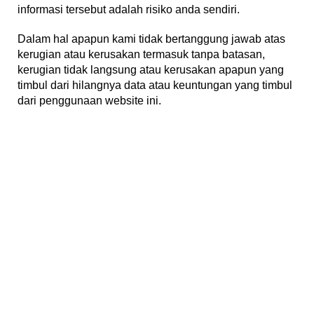
informasi tersebut adalah risiko anda sendiri.
Dalam hal apapun kami tidak bertanggung jawab atas
kerugian atau kerusakan termasuk tanpa batasan,
kerugian tidak langsung atau kerusakan apapun yang
timbul dari hilangnya data atau keuntungan yang timbul
dari penggunaan website ini.