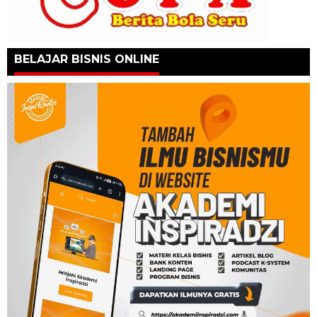
BELAJAR BISNIS ONLINE