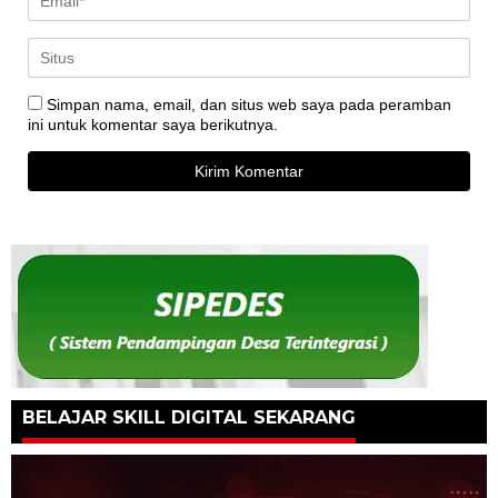
Simpan nama, email, dan situs web saya pada peramban
ini untuk komentar saya berikutnya.
BELAJAR SKILL DIGITAL SEKARANG