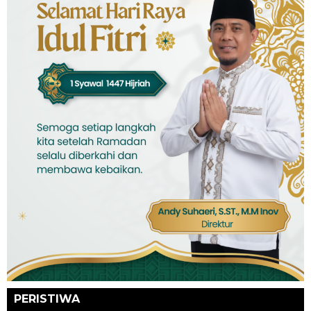
PERISTIWA