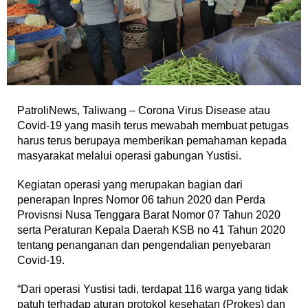
PatroliNews, Taliwang – Corona Virus Disease atau
Covid-19 yang masih terus mewabah membuat petugas
harus terus berupaya memberikan pemahaman kepada
masyarakat melalui operasi gabungan Yustisi.
Kegiatan operasi yang merupakan bagian dari
penerapan Inpres Nomor 06 tahun 2020 dan Perda
Provisnsi Nusa Tenggara Barat Nomor 07 Tahun 2020
serta Peraturan Kepala Daerah KSB no 41 Tahun 2020
tentang penanganan dan pengendalian penyebaran
Covid-19.
“Dari operasi Yustisi tadi, terdapat 116 warga yang tidak
patuh terhadap aturan protokol kesehatan (Prokes) dan