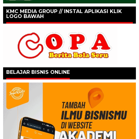
KMC MEDIA GROUP // INSTAL APLIKASI KLIK
LOGO BAWAH
BELAJAR BISNIS ONLINE