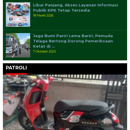
Libur Panjang, Akses Layanan Informasi
Publik KPK Tetap Tersedia
18 Maret 2026
Jaga Bumi Pariri Lema Bariri, Pemuda
Telaga Bertong Dorong Pemeriksaan
Ketat di …
7 Oktober 2025
PATROLI