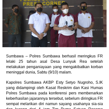
Sumbawa – Polres Sumbawa berhasil meringkus FR
lelaki 25 tahun asal Desa Lunyuk Rea setelah
melakukan penganiayaan yang mengakibatkan korban
meninggal dunia, Sabtu (9/10) malam.
Kapolres Sumbawa AKBP Esty Setyo Nugroho, S.IK
yang didampingi oleh Kasat Reskrim dan Kasi Humas
Polres Sumbawa pada konferensi pers membenarkan
keberhasilan jajarannya tersebut, sebelum diringkus FR
sempat melarikan diri namun sayang usahanya sia-sia