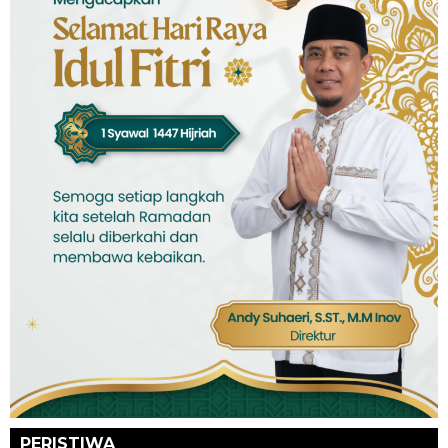
PERISTIWA