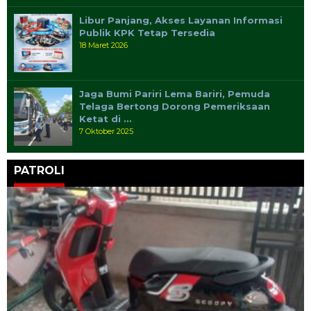
Libur Panjang, Akses Layanan Informasi
Publik KPK Tetap Tersedia
18 Maret 2026
Jaga Bumi Pariri Lema Bariri, Pemuda
Telaga Bertong Dorong Pemeriksaan
Ketat di …
7 Oktober 2025
PATROLI