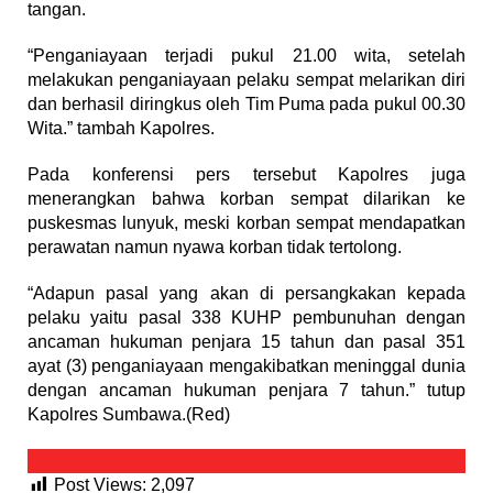
tangan.
“Penganiayaan terjadi pukul 21.00 wita, setelah
melakukan penganiayaan pelaku sempat melarikan diri
dan berhasil diringkus oleh Tim Puma pada pukul 00.30
Wita.” tambah Kapolres.
Pada konferensi pers tersebut Kapolres juga
menerangkan bahwa korban sempat dilarikan ke
puskesmas lunyuk, meski korban sempat mendapatkan
perawatan namun nyawa korban tidak tertolong.
“Adapun pasal yang akan di persangkakan kepada
pelaku yaitu pasal 338 KUHP pembunuhan dengan
ancaman hukuman penjara 15 tahun dan pasal 351
ayat (3) penganiayaan mengakibatkan meninggal dunia
dengan ancaman hukuman penjara 7 tahun.” tutup
Kapolres Sumbawa.(Red)
Post Views:
2,097