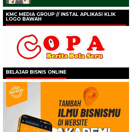
KMC MEDIA GROUP // INSTAL APLIKASI KLIK
LOGO BAWAH
BELAJAR BISNIS ONLINE