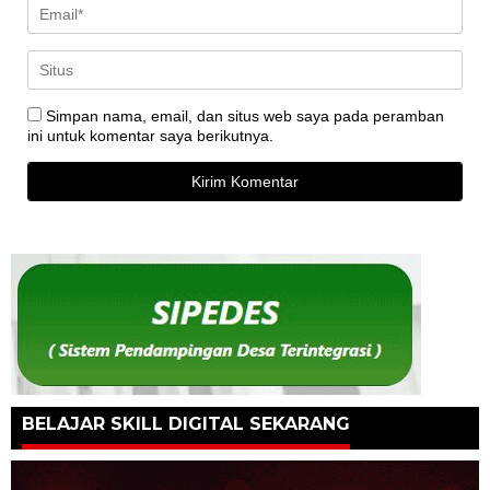
Simpan nama, email, dan situs web saya pada peramban
ini untuk komentar saya berikutnya.
BELAJAR SKILL DIGITAL SEKARANG