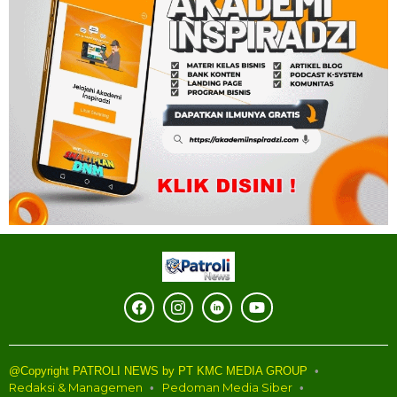
@Copyright PATROLI NEWS by PT KMC MEDIA GROUP
Redaksi & Managemen
Pedoman Media Siber