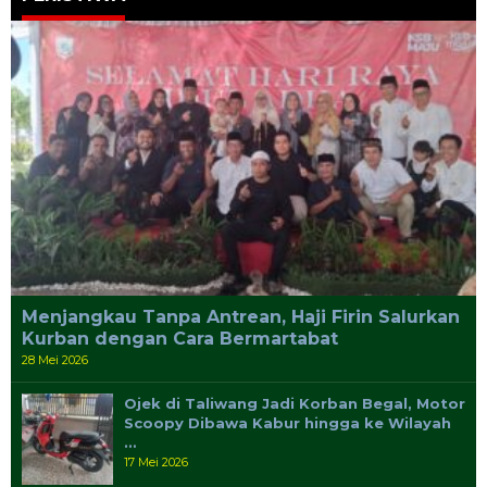
Menjangkau Tanpa Antrean, Haji Firin Salurkan
Kurban dengan Cara Bermartabat
28 Mei 2026
Ojek di Taliwang Jadi Korban Begal, Motor
Scoopy Dibawa Kabur hingga ke Wilayah
…
17 Mei 2026