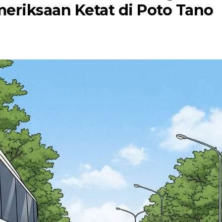
eriksaan Ketat di Poto Tano