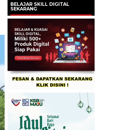
BELAJAR SKILL DIGITAL
SEKARANG