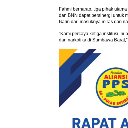
Fahmi berharap, tiga pihak utam
dan BNN dapat bersinergi untuk 
Bariri dari masuknya miras dan na
“Kami percaya ketiga institusi i
dan narkotika di Sumbawa Barat,”