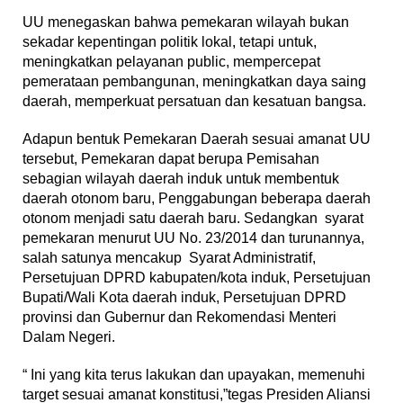
UU menegaskan bahwa pemekaran wilayah bukan
sekadar kepentingan politik lokal, tetapi untuk,
meningkatkan pelayanan public, mempercepat
pemerataan pembangunan, meningkatkan daya saing
daerah, memperkuat persatuan dan kesatuan bangsa.
Adapun bentuk Pemekaran Daerah sesuai amanat UU
tersebut, Pemekaran dapat berupa Pemisahan
sebagian wilayah daerah induk untuk membentuk
daerah otonom baru, Penggabungan beberapa daerah
otonom menjadi satu daerah baru. Sedangkan syarat
pemekaran menurut UU No. 23/2014 dan turunannya,
salah satunya mencakup Syarat Administratif,
Persetujuan DPRD kabupaten/kota induk, Persetujuan
Bupati/Wali Kota daerah induk, Persetujuan DPRD
provinsi dan Gubernur dan Rekomendasi Menteri
Dalam Negeri.
“ Ini yang kita terus lakukan dan upayakan, memenuhi
target sesuai amanat konstitusi,”tegas Presiden Aliansi