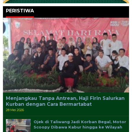
PERISTIWA
Menjangkau Tanpa Antrean, Haji Firin Salurkan
Kurban dengan Cara Bermartabat
28 Mei 2026
Ojek di Taliwang Jadi Korban Begal, Motor
Scoopy Dibawa Kabur hingga ke Wilayah