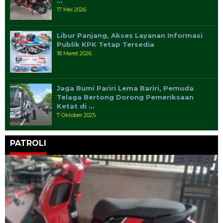
…
17 Mei 2026
Libur Panjang, Akses Layanan Informasi
Publik KPK Tetap Tersedia
18 Maret 2026
Jaga Bumi Pariri Lema Bariri, Pemuda
Telaga Bertong Dorong Pemeriksaan
Ketat di …
7 Oktober 2025
PATROLI