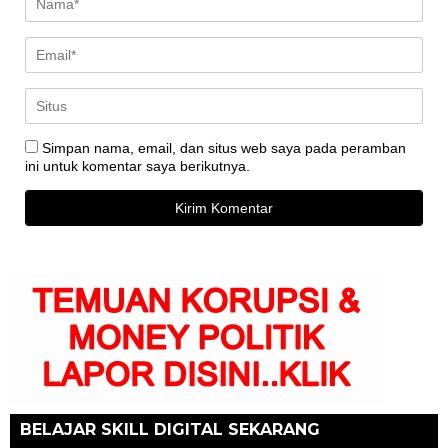
Simpan nama, email, dan situs web saya pada peramban
ini untuk komentar saya berikutnya.
BELAJAR SKILL DIGITAL SEKARANG