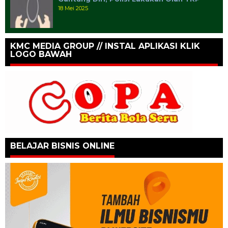
18 Mei 2025
KMC MEDIA GROUP // INSTAL APLIKASI KLIK
LOGO BAWAH
BELAJAR BISNIS ONLINE