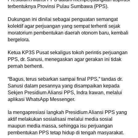
terbentuknya Provinsi Pulau Sumbawa (PPS).
Dukungan ini dinilai sebagai penguatan semangat
kolektif agar perjuangan yang sempat terhenti sejak
moratorium pembentukan daerah otonom baru, kembali
bergelora.
Ketua KP3S Pusat sekaligus tokoh perintis perjuangan
PPS, dr. Sanusi, menegaskan agar gerakan ini tidak
pernah berhenti.
“Bagus, terus sebarkan sampai final PPS,” tandas dr.
Sanusi dalam pesannya yang disampaikan kepada
Sekjen Presidium Aliansi PPS, Indra Irawan, melalui
aplikasi WhatsApp Messenger.
Ia mengapresiasi langkah Presidium Aliansi PPS yang
aktif melakukan sosialisasi melalui media sosial
maupun media massa, sehingga isu perjuangan
pembentukan PPS tetap hidup di tengah masyarakat.