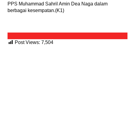
PPS Muhammad Sahril Amin Dea Naga dalam
berbagai kesempatan.(K1)
Post Views:
7,504