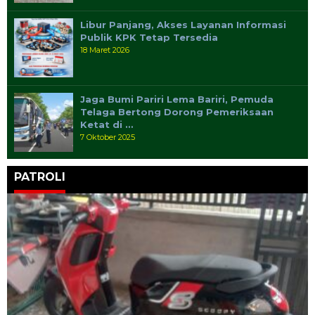
Libur Panjang, Akses Layanan Informasi
Publik KPK Tetap Tersedia
18 Maret 2026
Jaga Bumi Pariri Lema Bariri, Pemuda
Telaga Bertong Dorong Pemeriksaan
Ketat di …
7 Oktober 2025
PATROLI