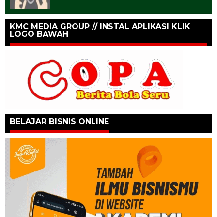
KMC MEDIA GROUP // INSTAL APLIKASI KLIK
LOGO BAWAH
BELAJAR BISNIS ONLINE