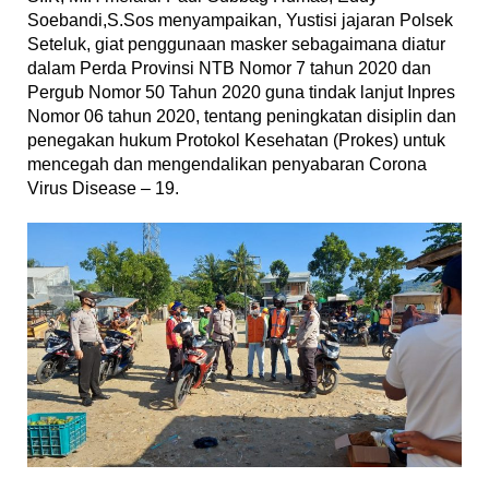
Soebandi,S.Sos menyampaikan, Yustisi jajaran Polsek
Seteluk, giat penggunaan masker sebagaimana diatur
dalam Perda Provinsi NTB Nomor 7 tahun 2020 dan
Pergub Nomor 50 Tahun 2020 guna tindak lanjut Inpres
Nomor 06 tahun 2020, tentang peningkatan disiplin dan
penegakan hukum Protokol Kesehatan (Prokes) untuk
mencegah dan mengendalikan penyabaran Corona
Virus Disease – 19.