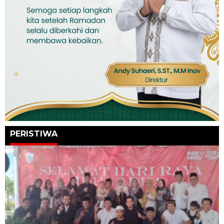
PERISTIWA