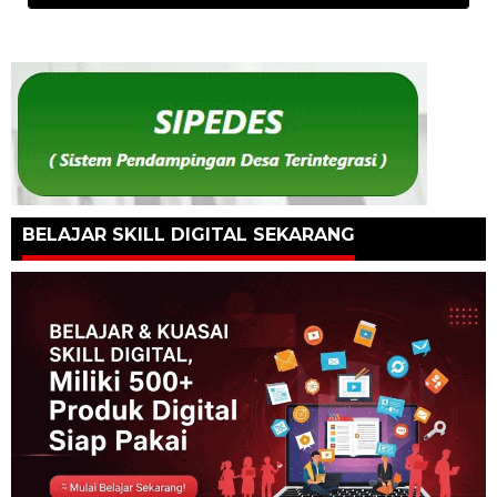
BELAJAR SKILL DIGITAL SEKARANG