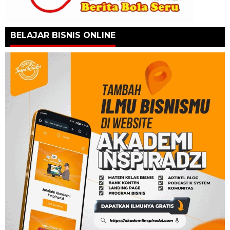
BELAJAR BISNIS ONLINE