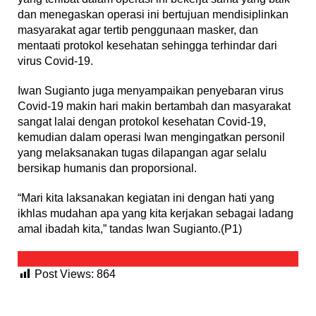
dan menegaskan operasi ini bertujuan mendisiplinkan
masyarakat agar tertib penggunaan masker, dan
mentaati protokol kesehatan sehingga terhindar dari
virus Covid-19.
Iwan Sugianto juga menyampaikan penyebaran virus
Covid-19 makin hari makin bertambah dan masyarakat
sangat lalai dengan protokol kesehatan Covid-19,
kemudian dalam operasi Iwan mengingatkan personil
yang melaksanakan tugas dilapangan agar selalu
bersikap humanis dan proporsional.
“Mari kita laksanakan kegiatan ini dengan hati yang
ikhlas mudahan apa yang kita kerjakan sebagai ladang
amal ibadah kita,” tandas Iwan Sugianto.(P1)
Post Views:
864