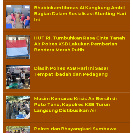
Bhabinkamtibmas Ai Kangkung Ambil
Bagian Dalam Sosialisasi Stunting Hari
Ini
HUT RI, Tumbuhkan Rasa Cinta Tanah
Air Polres KSB Lakukan Pemberian
Bendera Merah Putih
Diasih Polres KSB Hari Ini Sasar
Tempat Ibadah dan Pedagang
Musim Kemarau Krisis Air Bersih di
Poto Tano, Kapolres KSB Turun
Langsung Distibusikan Air
Polres dan Bhayangkari Sumbawa