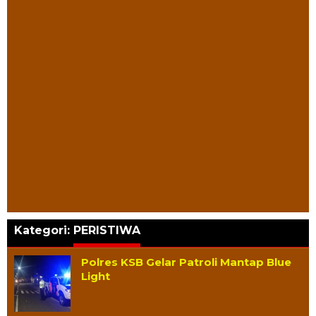
Kategori:
PERISTIWA
Polres KSB Gelar Patroli Mantap Blue
Light