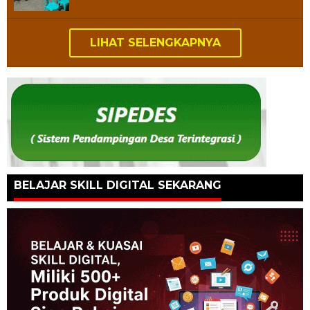
LIHAT SELENGKAPNYA
BELAJAR SKILL DIGITAL SEKARANG