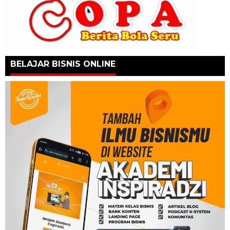
BELAJAR BISNIS ONLINE