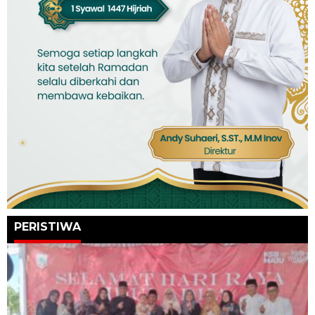
PERISTIWA