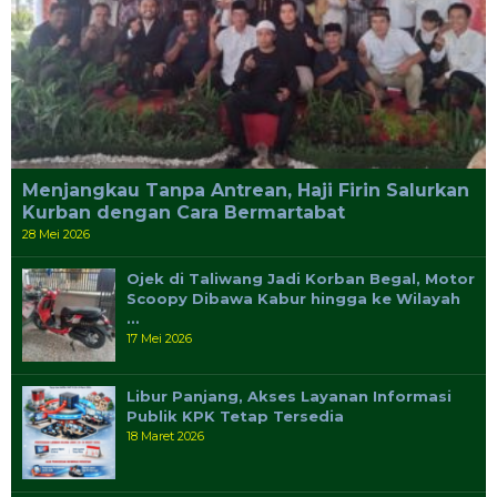
Menjangkau Tanpa Antrean, Haji Firin Salurkan
Kurban dengan Cara Bermartabat
28 Mei 2026
Ojek di Taliwang Jadi Korban Begal, Motor
Scoopy Dibawa Kabur hingga ke Wilayah
…
17 Mei 2026
Libur Panjang, Akses Layanan Informasi
Publik KPK Tetap Tersedia
18 Maret 2026