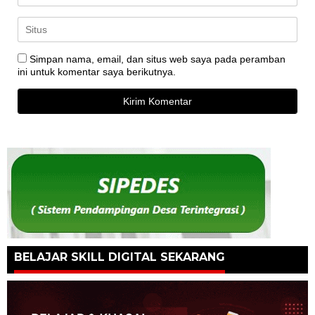
Simpan nama, email, dan situs web saya pada peramban
ini untuk komentar saya berikutnya.
BELAJAR SKILL DIGITAL SEKARANG