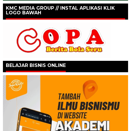
KMC MEDIA GROUP // INSTAL APLIKASI KLIK
LOGO BAWAH
BELAJAR BISNIS ONLINE