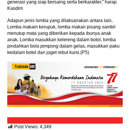
generasi yang siap bersaing serta berkarakter,” harap
Kasdim
Adapun jenis lomba yang dilaksanakan antara lain,
Lomba makam kerupuk, lomba makan pisang sambil
menutup mata yang diberikan kepada ibunya anak
anak, Lomba masukkan kelereng dalam botol, lomba
pindahkan bola pimpong dalam gelas, masukkan paku
kedalam botol dan joget rebut kursi.(P5)
Post Views:
4,349