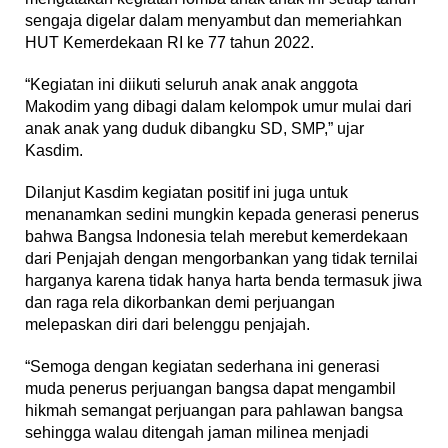
sengaja digelar dalam menyambut dan memeriahkan
HUT Kemerdekaan RI ke 77 tahun 2022.
“Kegiatan ini diikuti seluruh anak anak anggota
Makodim yang dibagi dalam kelompok umur mulai dari
anak anak yang duduk dibangku SD, SMP,” ujar
Kasdim.
Dilanjut Kasdim kegiatan positif ini juga untuk
menanamkan sedini mungkin kepada generasi penerus
bahwa Bangsa Indonesia telah merebut kemerdekaan
dari Penjajah dengan mengorbankan yang tidak ternilai
harganya karena tidak hanya harta benda termasuk jiwa
dan raga rela dikorbankan demi perjuangan
melepaskan diri dari belenggu penjajah.
“Semoga dengan kegiatan sederhana ini generasi
muda penerus perjuangan bangsa dapat mengambil
hikmah semangat perjuangan para pahlawan bangsa
sehingga walau ditengah jaman milinea menjadi