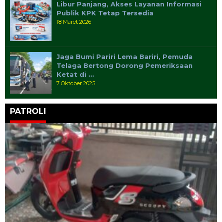
Libur Panjang, Akses Layanan Informasi
Publik KPK Tetap Tersedia
18 Maret 2026
Jaga Bumi Pariri Lema Bariri, Pemuda
Telaga Bertong Dorong Pemeriksaan
Ketat di …
7 Oktober 2025
PATROLI