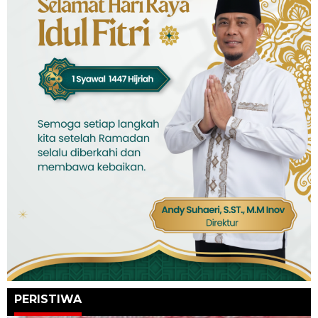
PERISTIWA