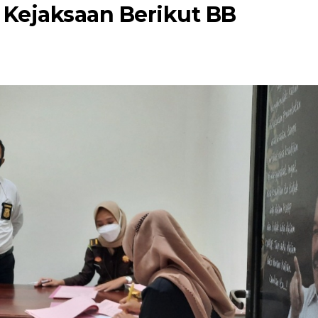
e Kejaksaan Berikut BB