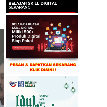
BELAJAR SKILL DIGITAL
SEKARANG