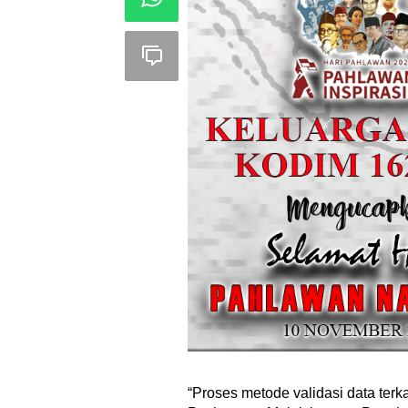
“Proses metode validasi data ter