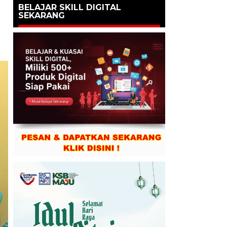
BELAJAR SKILL DIGITAL
SEKARANG