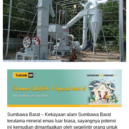
Sumbawa Barat – Kekayaan alam Sumbawa Barat
terutama mineral emas luar biasa, sayangnya potensi
ini kemudian dimanfaatkan oleh segelintir orang untuk