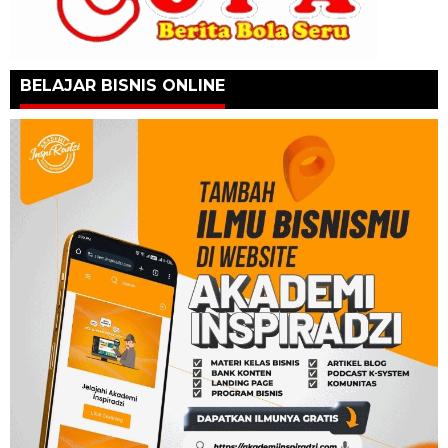
BELAJAR BISNIS ONLINE