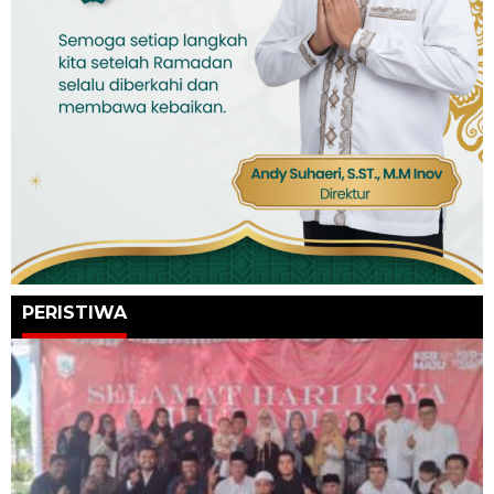
PERISTIWA