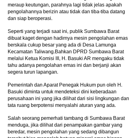
meraup keutungan, parahnya lagi tidak jelas apakah
pengolahannya berizin atau tidak dan tiba-tiba datang
dan siap beroperasi.
Seperti yang terjadi saat ini, publik Sumbawa Barat
dibuat kaget dengan hadirnya mesin pengolahan emas
berskala cukup besar yang ada di Desa Lamunga
Kecamatan Taliwang.Bahkan DPRD Sumbawa Barat
melalui Ketua Komisi III, H. Basuki AR mengaku tidak
tahu adanya pengolahan emas ini dan berjanji akan
segera turun lapangan.
Pemerintah dan Aparat Penegak Hukum pun oleh H.
Basuki diminta untuk mendeteksi dini keberadaan
perusahaan ini yang jika dilihat dari sisi lingkungan dan
tata ruang berpotensi menyalahi aturan yang ada.
Salah seorang pemerhati tambang di Sumbawa Barat
menduga, jika dilihat dari penampakan gambar yang
beredar, mesin pengolahan yang sedang dibangun