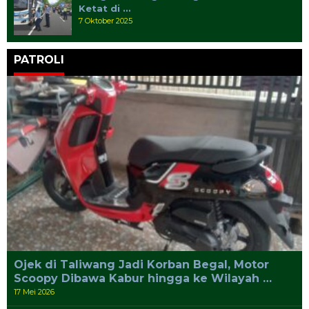
Ketat di …
7 Oktober 2025
PATROLI
Ojek di Taliwang Jadi Korban Begal, Motor
Scoopy Dibawa Kabur hingga ke Wilayah …
17 Mei 2026