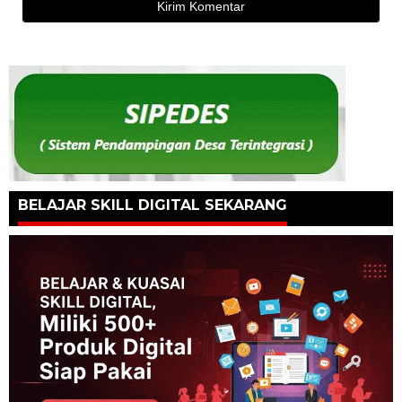
BELAJAR SKILL DIGITAL SEKARANG