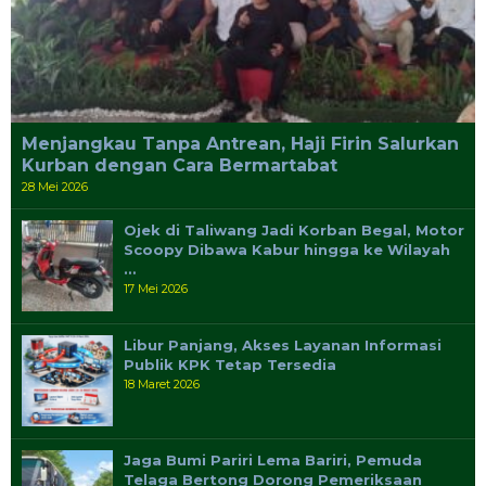
Menjangkau Tanpa Antrean, Haji Firin Salurkan
Kurban dengan Cara Bermartabat
28 Mei 2026
Ojek di Taliwang Jadi Korban Begal, Motor
Scoopy Dibawa Kabur hingga ke Wilayah
…
17 Mei 2026
Libur Panjang, Akses Layanan Informasi
Publik KPK Tetap Tersedia
18 Maret 2026
Jaga Bumi Pariri Lema Bariri, Pemuda
Telaga Bertong Dorong Pemeriksaan